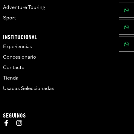
Adventure Touring
Sport
INSTITUCIONAL
Experiencias
Concesionario
Contacto
Tienda
Usadas Seleccionadas
SEGUINOS