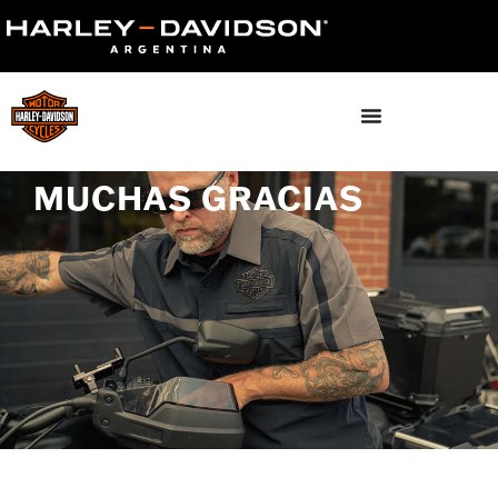
MUCHAS GRACIAS