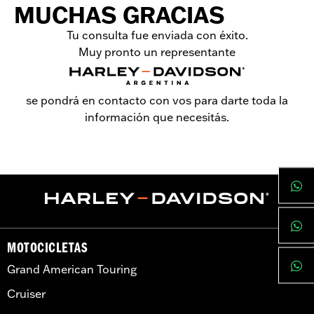
MUCHAS GRACIAS
Tu consulta fue enviada con éxito.
Muy pronto un representante
se pondrá en contacto con vos para darte toda la
información que necesitás.
MOTOCICLETAS
Grand American Touring
Cruiser