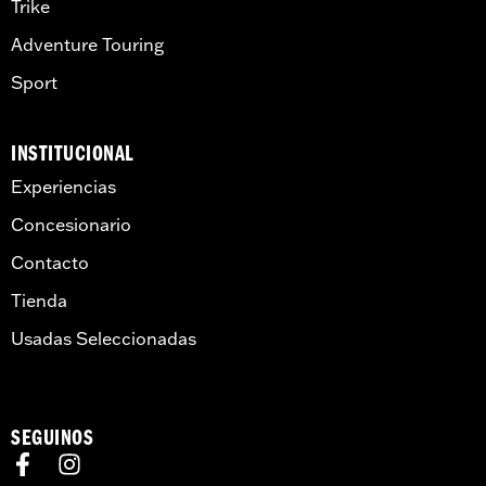
Trike
Adventure Touring
Sport
INSTITUCIONAL
Experiencias
Concesionario
Contacto
Tienda
Usadas Seleccionadas
SEGUINOS