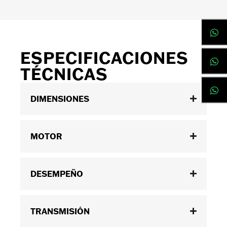
ESPECIFICACIONES
TÉCNICAS
DIMENSIONES
MOTOR
DESEMPEÑO
TRANSMISIÓN