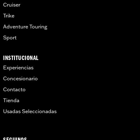
Cruiser
Trike
Adventure Touring
Sport
INSTITUCIONAL
Experiencias
Concesionario
Contacto
Tienda
Usadas Seleccionadas