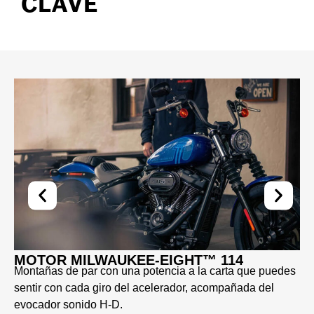
CLAVE
MOTOR MILWAUKEE-EIGHT™ 114
Montañas de par con una potencia a la carta que puedes
sentir con cada giro del acelerador, acompañada del
evocador sonido H-D.