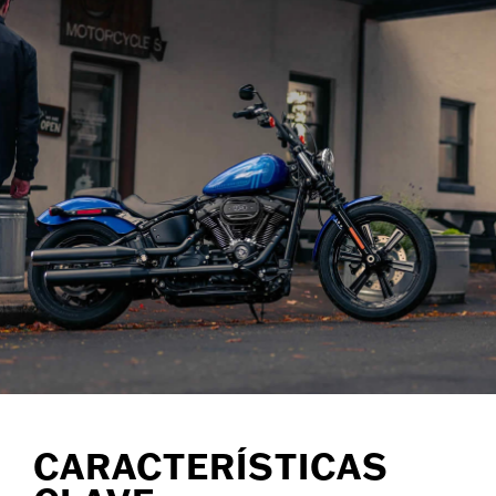
CARACTERÍSTICAS