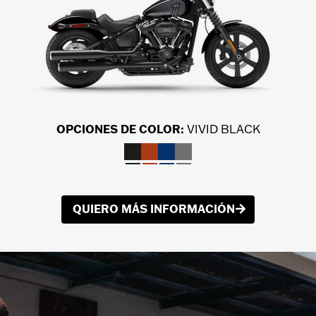
OPCIONES DE COLOR:
VIVID BLACK
QUIERO MÁS INFORMACIÓN