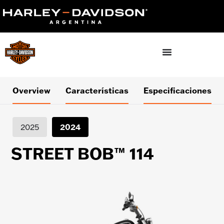
Overview
Características
Especificaciones
2025
2024
STREET BOB™ 114