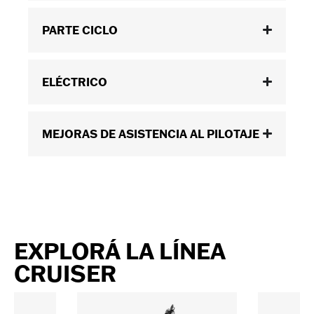
PARTE CICLO
ELÉCTRICO
MEJORAS DE ASISTENCIA AL PILOTAJE
EXPLORÁ LA LÍNEA
CRUISER