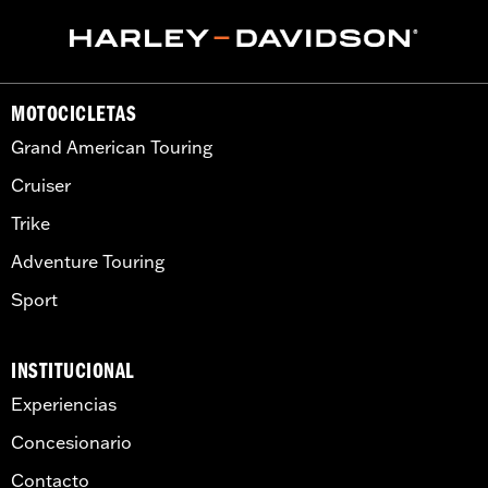
MOTOCICLETAS
Grand American Touring
Cruiser
Trike
Adventure Touring
Sport
INSTITUCIONAL
Experiencias
Concesionario
Contacto