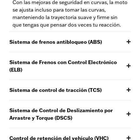
Con las mejoras de seguridad en curvas, la moto
se ajusta incluso para tomar las curvas,
manteniendo la trayectoria suave y firme sin
que tengas que pensar dos veces tu reacción.
Sistema de frenos antibloqueo (ABS)
Sistema de Frenos con Control Electrónico
(ELB)
Sistema de control de tracción (TCS)
Sistema de Control de Deslizamiento por
Arrastre y Torque (DSCS)
Control de retención del vehículo (VHC)