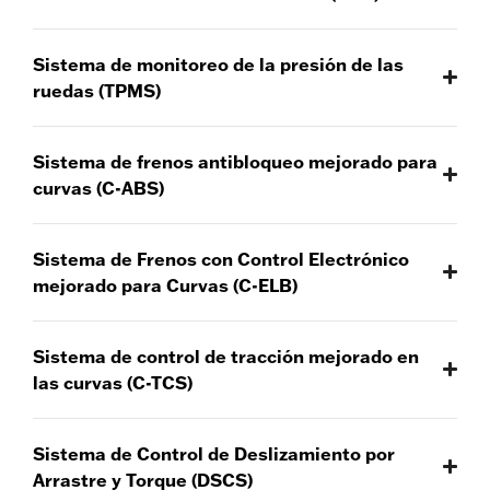
Sistema de monitoreo de la presión de las
ruedas (TPMS)
Sistema de frenos antibloqueo mejorado para
curvas (C-ABS)
Sistema de Frenos con Control Electrónico
mejorado para Curvas (C-ELB)
Sistema de control de tracción mejorado en
las curvas (C-TCS)
Sistema de Control de Deslizamiento por
Arrastre y Torque (DSCS)