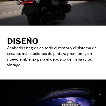
DISEÑO
Acabados negros en todo el motor y el sistema de
escape, más opciones de pintura premium y un
nuevo emblema para el depósito de inspiración
vintage.