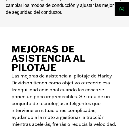
cambiar los modos de conducción y ajustar las mejoras
de seguridad del conductor.
MEJORAS DE
ASISTENCIA AL
PILOTAJE
Las mejoras de asistencia al pilotaje de Harley-
Davidson tienen como objetivo ofrecerte esa
tranquilidad adicional cuando las cosas se
ponen un poco impredecibles. Se trata de un
conjunto de tecnologías inteligentes que
interviene en situaciones complicadas,
ayudando a la moto a gestionar la tracción
mientras acelerás, frenás o reducís la velocidad.