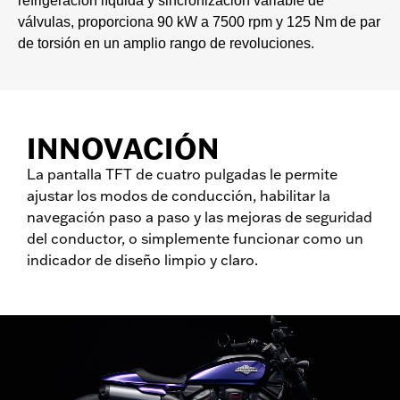
refrigeración líquida y sincronización variable de
válvulas, proporciona 90 kW a 7500 rpm y 125 Nm de par
de torsión en un amplio rango de revoluciones.
INNOVACIÓN
La pantalla TFT de cuatro pulgadas le permite
ajustar los modos de conducción, habilitar la
navegación paso a paso y las mejoras de seguridad
del conductor, o simplemente funcionar como un
indicador de diseño limpio y claro.