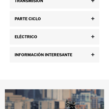
TRANSMISIÓN
PARTE CICLO
ELÉCTRICO
INFORMACIÓN INTERESANTE