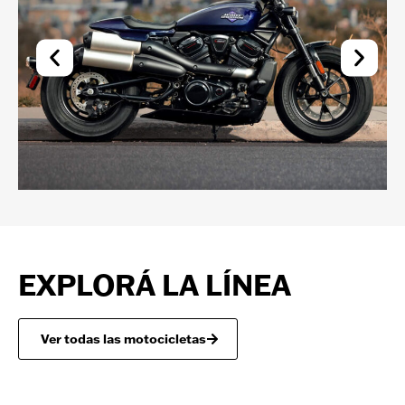
EXPLORÁ LA LÍNEA
Ver todas las motocicletas