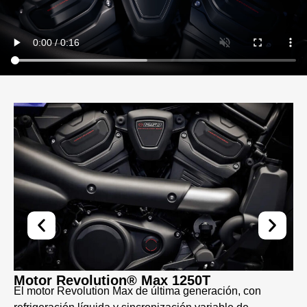
Motor Revolution® Max 1250T
El motor Revolution Max de última generación, con