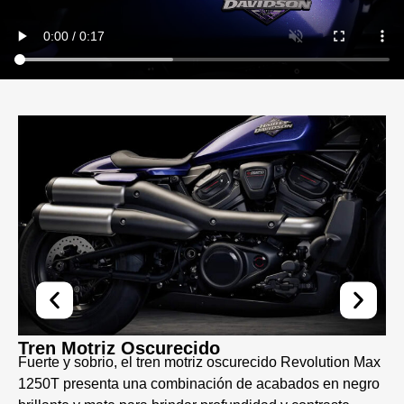
Tren Motriz Oscurecido
Fuerte y sobrio, el tren motriz oscurecido Revolution Max
1250T presenta una combinación de acabados en negro