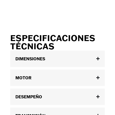
ESPECIFICACIONES
TÉCNICAS
DIMENSIONES
MOTOR
DESEMPEÑO