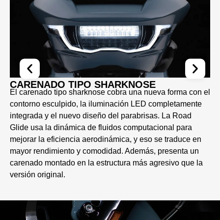
CARENADO TIPO SHARKNOSE
El carenado tipo sharknose cobra una nueva forma con el
contorno esculpido, la iluminación LED completamente
integrada y el nuevo diseño del parabrisas. La Road
Glide usa la dinámica de fluidos computacional para
mejorar la eficiencia aerodinámica, y eso se traduce en
mayor rendimiento y comodidad. Además, presenta un
carenado montado en la estructura más agresivo que la
versión original.