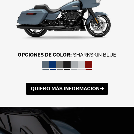
OPCIONES DE COLOR:
SHARKSKIN BLUE
QUIERO MÁS INFORMACIÓN