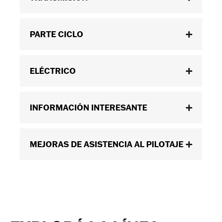
PARTE CICLO
ELÉCTRICO
INFORMACIÓN INTERESANTE
MEJORAS DE ASISTENCIA AL PILOTAJE