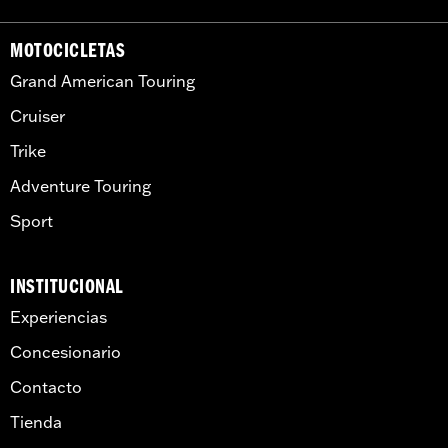
MOTOCICLETAS
Grand American Touring
Cruiser
Trike
Adventure Touring
Sport
INSTITUCIONAL
Experiencias
Concesionario
Contacto
Tienda