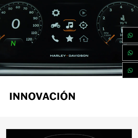
INNOVACIÓN