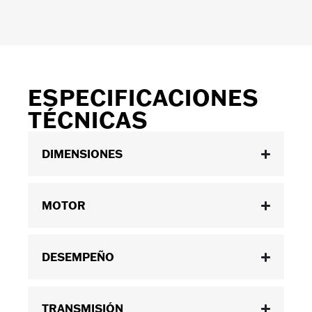
ESPECIFICACIONES
TÉCNICAS
DIMENSIONES
MOTOR
DESEMPEÑO
TRANSMISIÓN