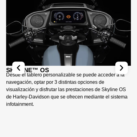
SKYLINE™ OS
Desde el tablero personalizable se puede acceder a la
navegación, optar por 3 distintas opciones de
visualización y disfrutar las prestaciones de Skyline OS
de Harley-Davidson que se ofrecen mediante el sistema
infotainment.