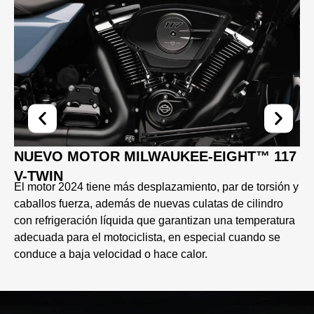
NUEVO MOTOR MILWAUKEE-EIGHT™ 117
V-TWIN
El motor 2024 tiene más desplazamiento, par de torsión y
caballos fuerza, además de nuevas culatas de cilindro
con refrigeración líquida que garantizan una temperatura
adecuada para el motociclista, en especial cuando se
conduce a baja velocidad o hace calor.