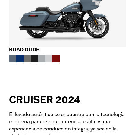
ROAD GLIDE
CRUISER 2024
El legado auténtico se encuentra con la tecnología
moderna para brindar potencia, estilo, y una
experiencia de conducción íntegra, ya sea en la