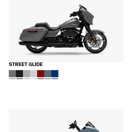
STREET GLIDE