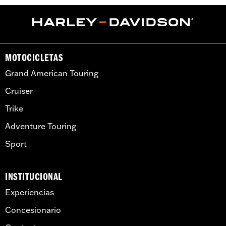
MOTOCICLETAS
Grand American Touring
Cruiser
Trike
Adventure Touring
Sport
INSTITUCIONAL
Experiencias
Concesionario