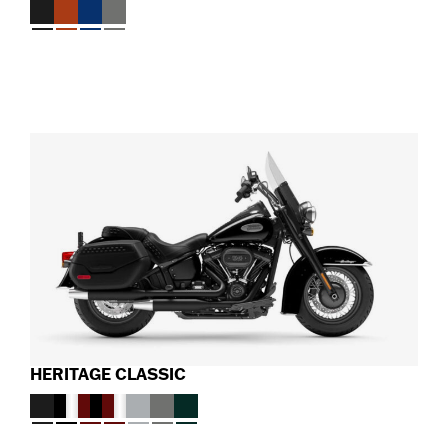
HERITAGE CLASSIC