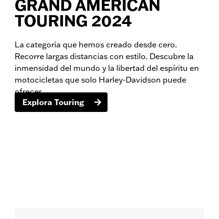
GRAND AMERICAN
TOURING 2024
La categoría que hemos creado desde cero.
Recorre largas distancias con estilo. Descubre la
inmensidad del mundo y la libertad del espíritu en
motocicletas que solo Harley-Davidson puede
ofrecer.
Explora Touring