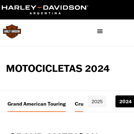
MOTOCICLETAS 2024
2025
2024
Grand American Touring
Cruiser