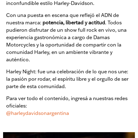
inconfundible estilo Harley-Davidson.
Con una puesta en escena que reflejó el ADN de
nuestra marca:
potencia, libertad y actitud
. Todos
pudieron disfrutar de un show full rock en vivo, una
experiencia gastronómica a cargo de Damas
Motorcycles y la oportunidad de compartir con la
comunidad Harley, en un ambiente vibrante y
auténtico.
Harley Night: fue una celebración de lo que nos une:
la pasión por rodar, el espíritu libre y el orgullo de ser
parte de esta comunidad.
Para ver todo el contenido, ingresá a nuestras redes
oficiales:
@
harleydavidsonargentina