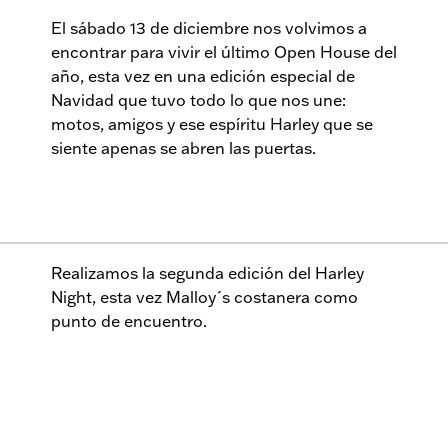
El sábado 13 de diciembre nos volvimos a
encontrar para vivir el último Open House del
año, esta vez en una edición especial de
Navidad que tuvo todo lo que nos une:
motos, amigos y ese espíritu Harley que se
siente apenas se abren las puertas.
Realizamos la segunda edición del Harley
Night, esta vez Malloy´s costanera como
punto de encuentro.