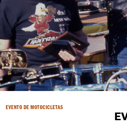
EVENTO DE MOTOCICLETAS
E