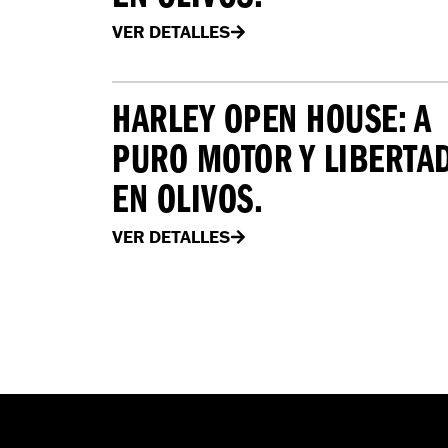
EN OLIVOS.
VER DETALLES
HARLEY OPEN HOUSE: A
PURO MOTOR Y LIBERTA
EN OLIVOS.
VER DETALLES