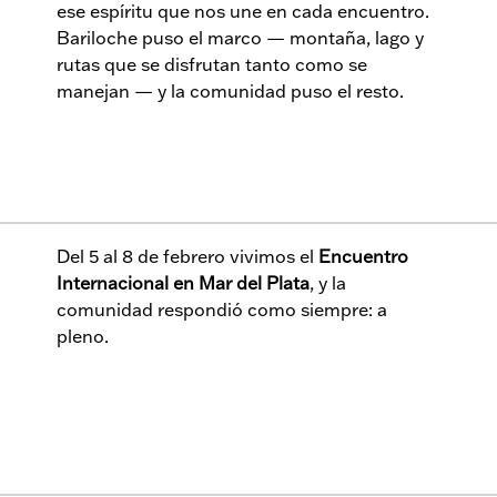
ese espíritu que nos une en cada encuentro.
Bariloche puso el marco — montaña, lago y
rutas que se disfrutan tanto como se
manejan — y la comunidad puso el resto.
Del 5 al 8 de febrero vivimos el
Encuentro
Internacional en Mar del Plata
, y la
comunidad respondió como siempre: a
pleno.