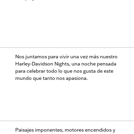
Nos juntamos para vivir una vez más nuestro
Harley-Davidson Nights, una noche pensada
para celebrar todo lo que nos gusta de este
mundo que tanto nos apasiona.
Paisajes imponentes, motores encendidos y