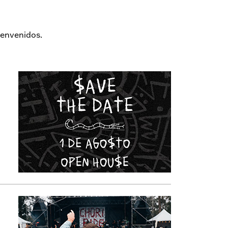
ienvenidos.