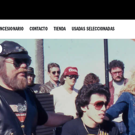
NCESIONARIO
CONTACTO
TIENDA
USADAS SELECCIONADAS
D