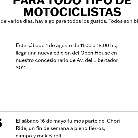
PARA TODO TIPO DE
MOTOCICLISTAS
de varios días, hay algo para todos los gustos. Todos son b
Este sábado 1 de agosto de 11:00 a 18:00 hs,
llega una nueva edición del Open House en
nuestro concesionario de Av. del Libertador
3011.
El sábado 16 de mayo fuimos parte del Chori
S
Ride, un fin de semana a pleno fierros,
campo y rock & roll.