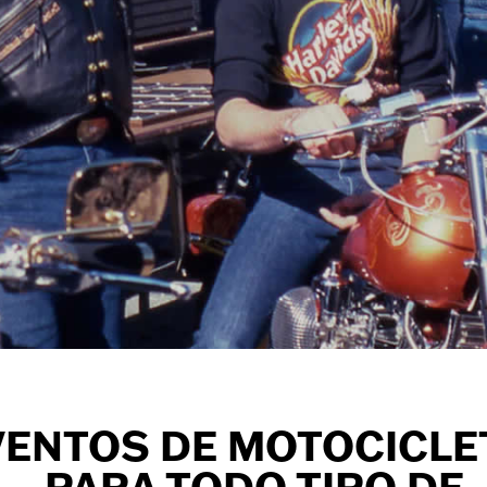
VENTOS DE MOTOCICLE