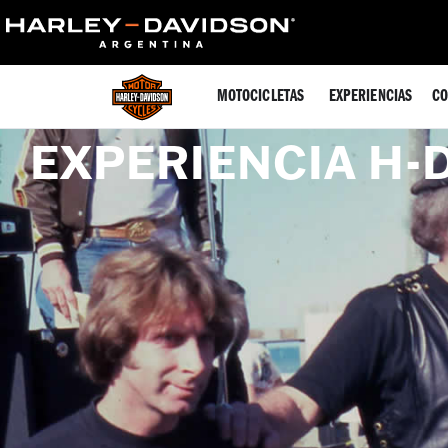
MOTOCICLETAS
EXPERIENCIAS
CO
EXPERIENCIA H-