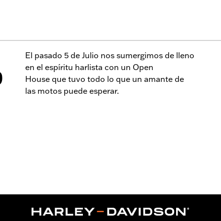
El pasado 5 de Julio nos sumergimos de lleno
en el espíritu harlista con un Open
D
House que tuvo todo lo que un amante de
las motos puede esperar.