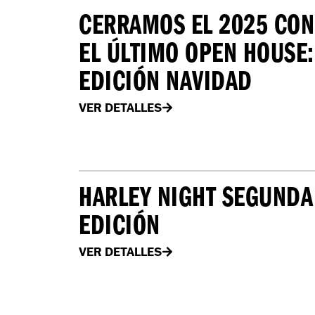
CERRAMOS EL 2025 CON
EL ÚLTIMO OPEN HOUSE:
EDICIÓN NAVIDAD
VER DETALLES
HARLEY NIGHT SEGUNDA
EDICIÓN
VER DETALLES