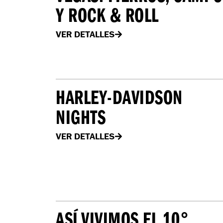
Y ROCK & ROLL
VER DETALLES
HARLEY-DAVIDSON
NIGHTS
VER DETALLES
ASÍ VIVIMOS EL 10°