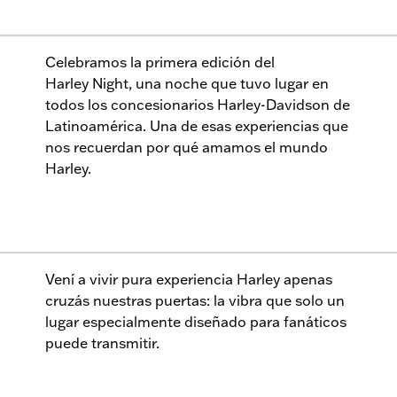
Celebramos la primera edición del
Harley Night, una noche que tuvo lugar en
todos los concesionarios Harley-Davidson de
Latinoamérica. Una de esas experiencias que
nos recuerdan por qué amamos el mundo
Harley.
Vení a vivir pura experiencia Harley apenas
cruzás nuestras puertas: la vibra que solo un
lugar especialmente diseñado para fanáticos
puede transmitir.