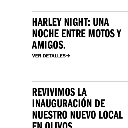
HARLEY NIGHT: UNA
NOCHE ENTRE MOTOS Y
AMIGOS.
VER DETALLES
REVIVIMOS LA
INAUGURACIÓN DE
NUESTRO NUEVO LOCAL