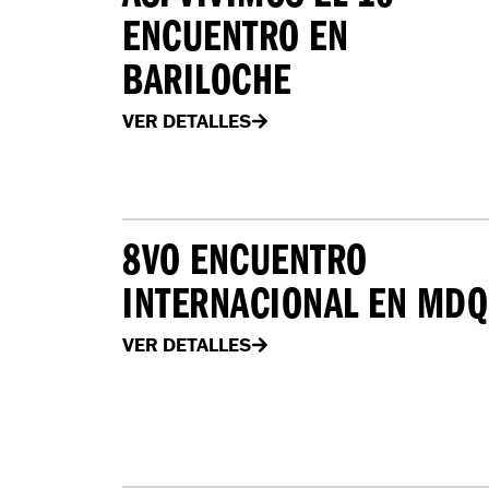
ENCUENTRO EN
BARILOCHE
VER DETALLES
8VO ENCUENTRO
INTERNACIONAL EN MDQ
VER DETALLES