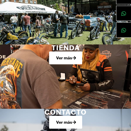
TIENDA
Ver más
CONTACTO
Ver más