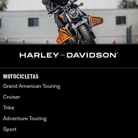
MOTOCICLETAS
Grand American Touring
Cruiser
Trike
Adventure Touring
Sport