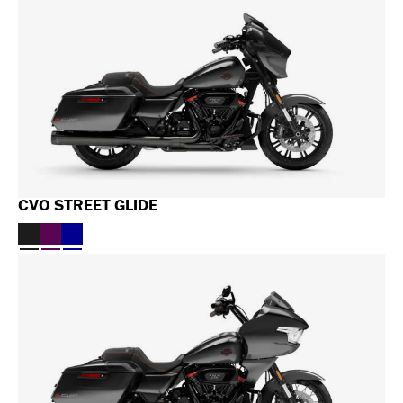
CVO STREET GLIDE