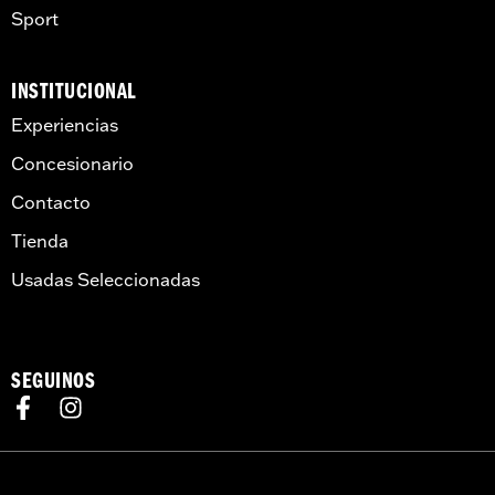
Sport
INSTITUCIONAL
Experiencias
Concesionario
Contacto
Tienda
Usadas Seleccionadas
SEGUINOS