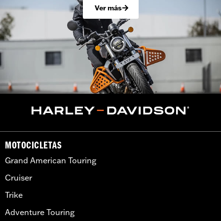
Ver más
MOTOCICLETAS
Grand American Touring
Cruiser
Trike
Adventure Touring