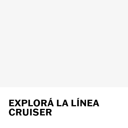
EXPLORÁ LA LÍNEA
CRUISER