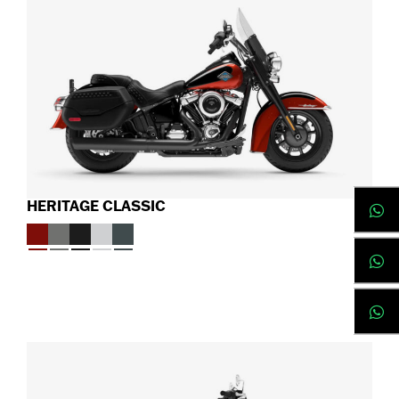
HERITAGE CLASSIC