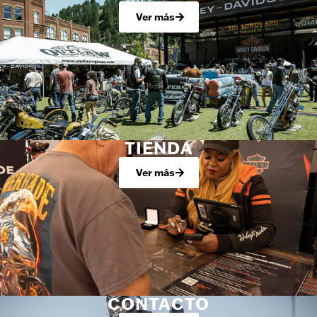
Ver más
TIENDA
Ver más
CONTACTO