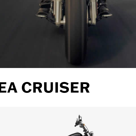
EA CRUISER