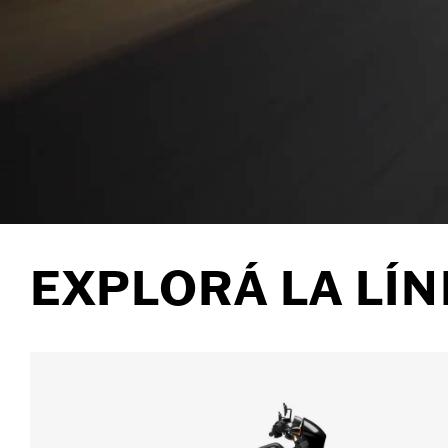
EXPLORÁ LA LÍN