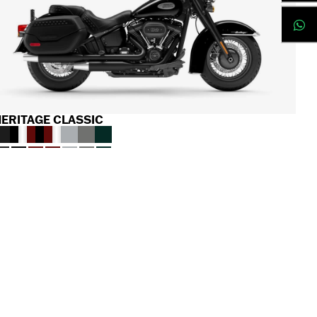
ERITAGE CLASSIC