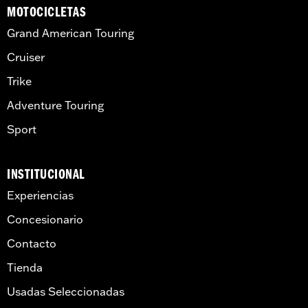
MOTOCICLETAS
Grand American Touring
Cruiser
Trike
Adventure Touring
Sport
INSTITUCIONAL
Experiencias
Concesionario
Contacto
Tienda
Usadas Seleccionadas