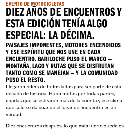
EVENTO DE MOTOCICLETAS
DIEZ AÑOS DE ENCUENTROS Y
ESTA EDICIÓN TENÍA ALGO
ESPECIAL: LA DÉCIMA.
PAISAJES IMPONENTES, MOTORES ENCENDIDOS
Y ESE ESPÍRITU QUE NOS UNE EN CADA
ENCUENTRO. BARILOCHE PUSO EL MARCO —
MONTAÑA, LAGO Y RUTAS QUE SE DISFRUTAN
TANTO COMO SE MANEJAN — Y LA COMUNIDAD
PUSO EL RESTO.
Llegaron riders de todos lados para ser parte de esta
década de historia. Hubo motos por todas partes,
charlas que se estiraron más de la cuenta y ese clima
que solo se da cuando el lugar de encuentro es de
verdad.
Diez encuentros después, lo que más fuerte queda es