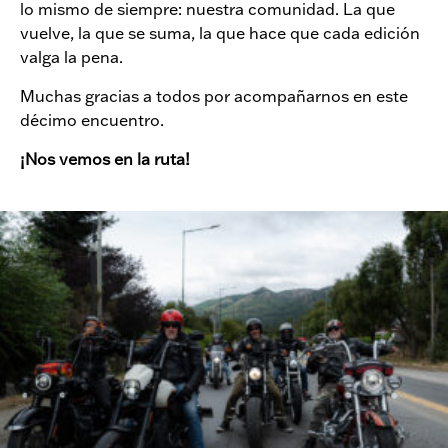
lo mismo de siempre: nuestra comunidad. La que
vuelve, la que se suma, la que hace que cada edición
valga la pena.
Muchas gracias a todos por acompañarnos en este
décimo encuentro.
¡Nos vemos en la ruta!