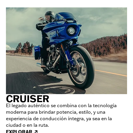
CRUISER
El legado auténtico se combina con la tecnología
moderna para brindar potencia, estilo, y una
experiencia de conducción íntegra, ya sea en la
ciudad o en la ruta.
EXPLORAR