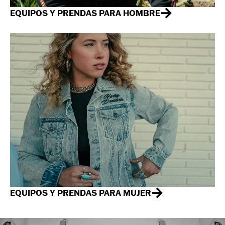
EQUIPOS Y PRENDAS PARA HOMBRE
EQUIPOS Y PRENDAS PARA MUJER