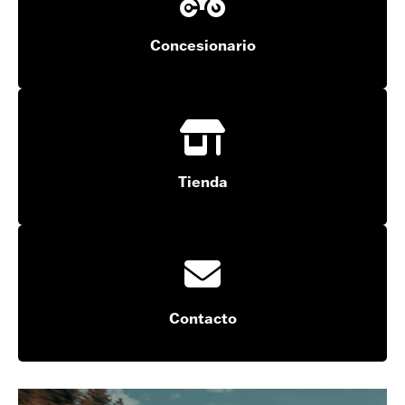
Concesionario
Tienda
Contacto