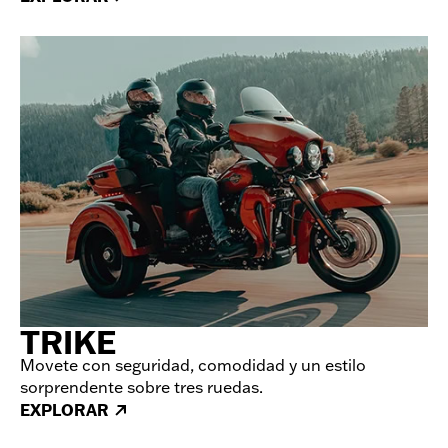
TRIKE
Movete con seguridad, comodidad y un estilo
sorprendente sobre tres ruedas.
EXPLORAR