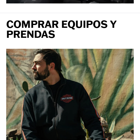
COMPRAR EQUIPOS Y
PRENDAS