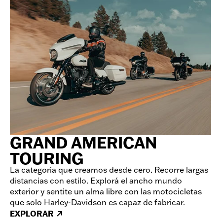
GRAND AMERICAN
TOURING
La categoría que creamos desde cero. Recorre largas
distancias con estilo. Explorá el ancho mundo
exterior y sentite un alma libre con las motocicletas
que solo Harley-Davidson es capaz de fabricar.
EXPLORAR