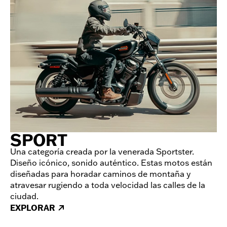
SPORT
Una categoría creada por la venerada Sportster.
Diseño icónico, sonido auténtico. Estas motos están
diseñadas para horadar caminos de montaña y
atravesar rugiendo a toda velocidad las calles de la
ciudad.
EXPLORAR