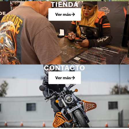
TIENDA
Ver más
CONTACTO
Ver más