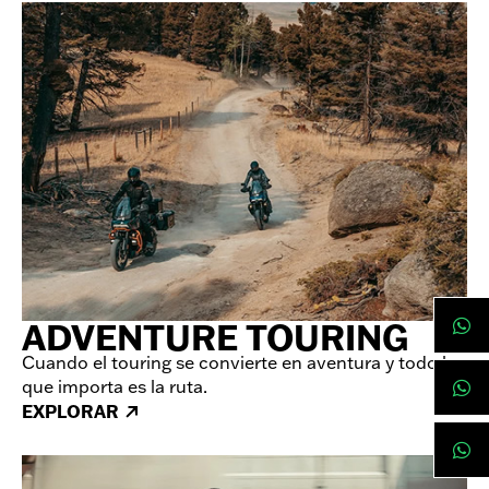
ADVENTURE TOURING
Cuando el touring se convierte en aventura y todo lo
que importa es la ruta.
EXPLORAR