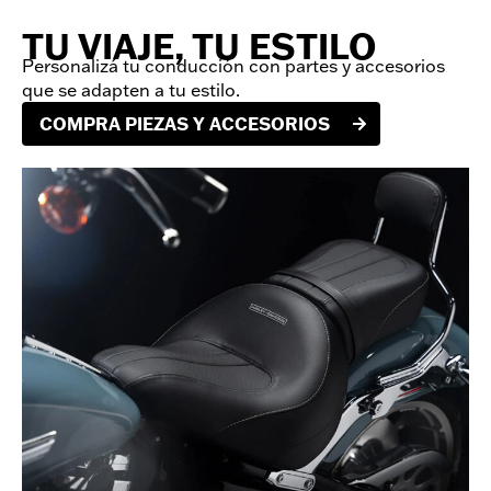
TU VIAJE, TU ESTILO
Personalizá tu conducción con partes y accesorios
que se adapten a tu estilo.
COMPRA PIEZAS Y ACCESORIOS